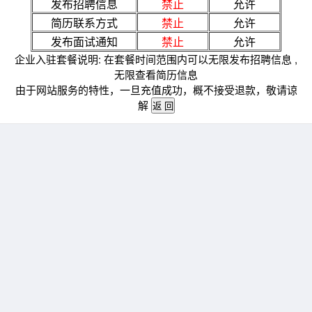
发布招聘信息
禁止
允许
简历联系方式
禁止
允许
发布面试通知
禁止
允许
企业入驻套餐说明: 在套餐时间范围内可以无限发布招聘信息 ,
无限查看简历信息
由于网站服务的特性，一旦充值成功，概不接受退款，敬请谅
解