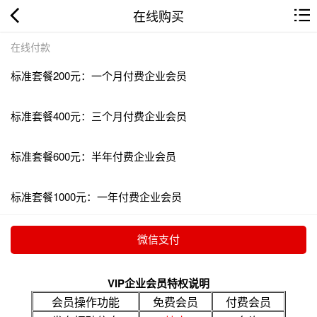
在线购买
在线付款
标准套餐200元：一个月付费企业会员
标准套餐400元：三个月付费企业会员
标准套餐600元：半年付费企业会员
标准套餐1000元：一年付费企业会员
VIP企业会员特权说明
会员操作功能
免费会员
付费会员