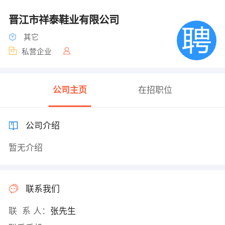
晋江市祥泰鞋业有限公司
其它
私营企业
公司主页
在招职位
公司介绍
暂无介绍
联系我们
联 系 人：
张先生