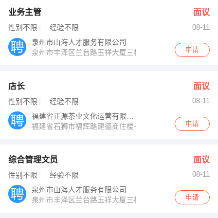
业务主管
面议
08-11
性别不限
经验不限
泉州市山海人才服务有限公司
申请
泉州市丰泽区兰台路玉祥大厦三楼
店长
面议
08-11
性别不限
经验不限
福建省正源茶业文化运营有限责任公司
申请
福建省石狮市福辉路建德商住楼一期C座7楼
综合管理文员
面议
08-11
性别不限
经验不限
泉州市山海人才服务有限公司
申请
泉州市丰泽区兰台路玉祥大厦三楼