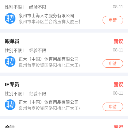
08-11
性别不限
经验不限
泉州市山海人才服务有限公司
申请
泉州市丰泽区兰台路玉祥大厦三楼
跟单员
面议
08-11
性别不限
经验不限
正大（中国）体育用品有限公司
申请
泉州台商投资区洛阳桥北正大工业园
IE专员
面议
08-11
性别不限
经验不限
正大（中国）体育用品有限公司
申请
泉州台商投资区洛阳桥北正大工业园
会计
面议