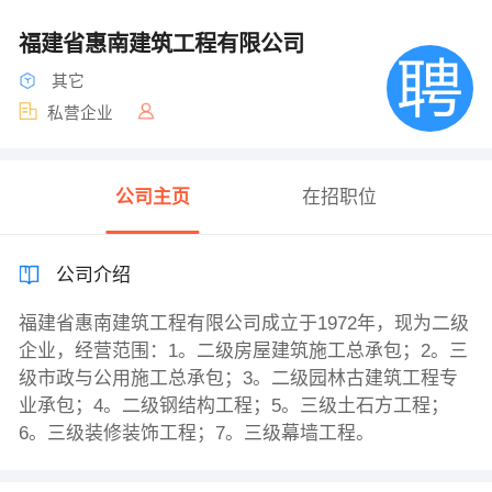
福建省惠南建筑工程有限公司
其它
私营企业
公司主页
在招职位
公司介绍
福建省惠南建筑工程有限公司成立于1972年，现为二级
企业，经营范围：1。二级房屋建筑施工总承包；2。三
级市政与公用施工总承包；3。二级园林古建筑工程专
业承包；4。二级钢结构工程；5。三级土石方工程；
6。三级装修装饰工程；7。三级幕墙工程。