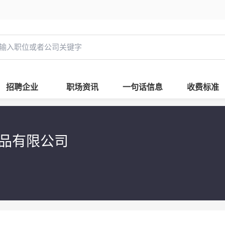
招聘企业
职场资讯
一句话信息
收费标准
用品有限公司