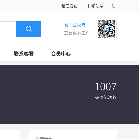
我要发布
移动端
微信公众号
查看更多工作
联系客服
会员中心
1007
被浏览次数