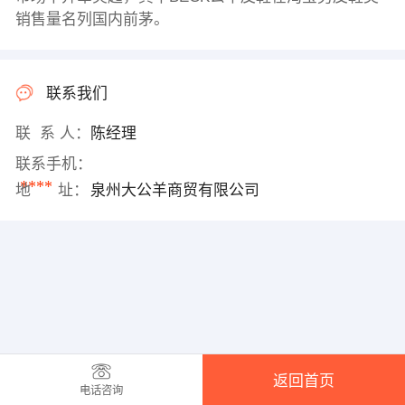
销售量名列国内前茅。
联系我们
联 系 人：
陈经理
联系手机：
****
地 址：
泉州大公羊商贸有限公司
返回首页
电话咨询