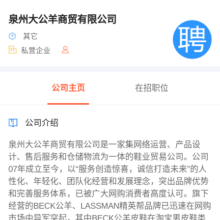
泉州大公羊商贸有限公司
其它
私营企业
公司主页
在招职位
公司介绍
泉州大公羊商贸有限公司是一家集网络运营、产品设
计、售后服务和仓储物流为一体的鞋业贸易公司。公司
07年成立至今，以“服务创造惊喜，诚信打造未来”的人
性化、年轻化、团队化经营和发展理念，突出品牌优势
和完善服务体系，已被广大网购消费者高度认可。旗下
经营的BECK公羊、LASSMAN精英帮品牌已迅速在网购
市场中异军突起，其中BECK公羊皮鞋在淘宝男皮鞋类