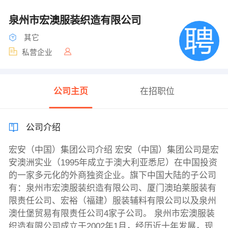
泉州市宏澳服装织造有限公司
其它
私营企业
公司主页
在招职位
公司介绍
宏安（中国）集团公司介绍 宏安（中国）集团公司是宏
安澳洲实业（1995年成立于澳大利亚悉尼）在中国投资
的一家多元化的外商独资企业。旗下中国大陆的子公司
有：泉州市宏澳服装织造有限公司、厦门澳珀莱服装有
限责任公司、宏裕（福建）服装辅料有限公司以及泉州
澳仕堡贸易有限责任公司4家子公司。 泉州市宏澳服装
织造有限公司成立于2002年1月，经历近十年发展，现