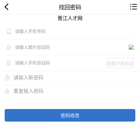
找回密码
晋江人才网
获取手机验证
码
密码修改