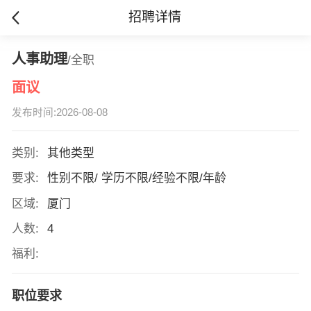
招聘详情
人事助理
/全职
面议
发布时间:2026-08-08
类别:
其他类型
要求:
性别不限/ 学历不限/经验不限/年龄
区域:
厦门
人数:
4
福利:
职位要求