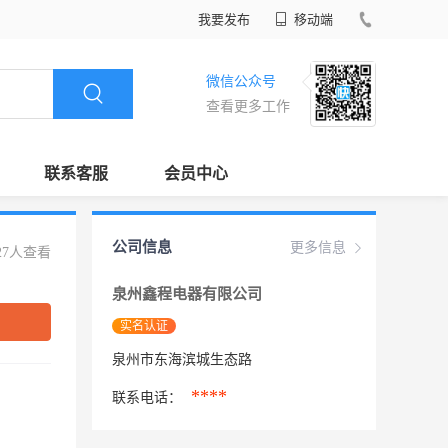
我要发布
移动端
微信公众号
查看更多工作
联系客服
会员中心
公司信息
更多信息
27人查看
泉州鑫程电器有限公司
实名认证
泉州市东海滨城生态路
****
联系电话：