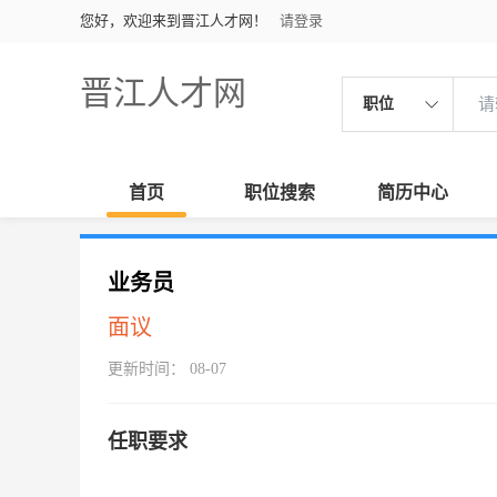
您好，欢迎来到晋江人才网！
请登录
晋江人才网
职位
首页
职位搜索
简历中心
业务员
面议
更新时间： 08-07
任职要求