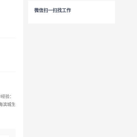
微信扫一扫找工作
作经验：
市东海滨城生