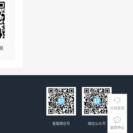
息
在线客服
客服微信号
微信公众号
会员中心