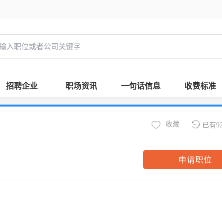
招聘企业
职场资讯
一句话信息
收费标准
收藏
已有9
申请职位