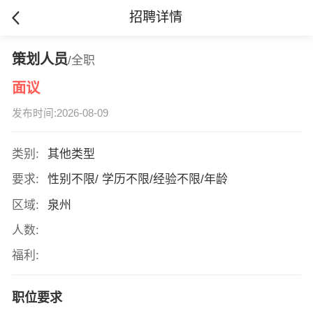
招聘详情
策划人员
/全职
面议
发布时间:2026-08-09
类别:
其他类型
要求:
性别不限/ 学历不限/经验不限/年龄
区域:
泉州
人数:
福利:
职位要求