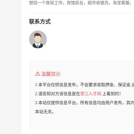
想找一个夜班工作，宾馆前台，超市收银员，淘宝客服，
联系方式
温馨提示
1.本平台仅供信息发布，不会要求收取押金、保证金,
2.请告知对方该信息是在
晋江人才网
上看到的！
3.本站仅提供信息平台，所有信息均由用户发布，其
本站无关。