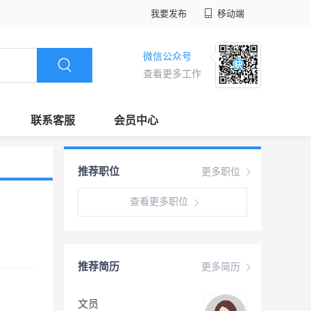
我要发布
移动端
微信公众号
查看更多工作
联系客服
会员中心
推荐职位
更多职位
查看更多职位
推荐简历
更多简历
文员