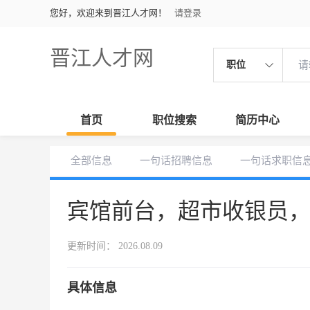
您好，欢迎来到晋江人才网！
请登录
晋江人才网
职位
首页
职位搜索
简历中心
全部信息
一句话招聘信息
一句话求职信
宾馆前台，超市收银员
更新时间： 2026.08.09
具体信息