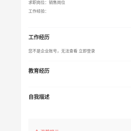
求职岗位：
销售岗位
工作经验：
工作经历
您不是企业账号，无法查看
立即登录
教育经历
自我描述