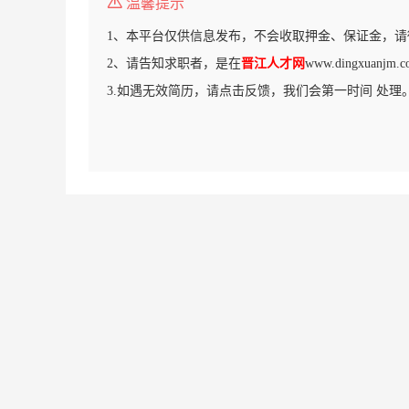
温馨提示
1、本平台仅供信息发布，不会收取押金、保证金，请
2、请告知求职者，是在
晋江人才网
www.dingxuan
3.如遇无效简历，请点击反馈，我们会第一时间 处理