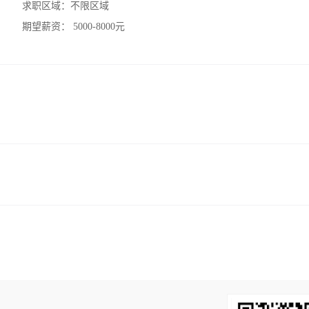
求职区域：
不限区域
期望薪资：
5000-8000元