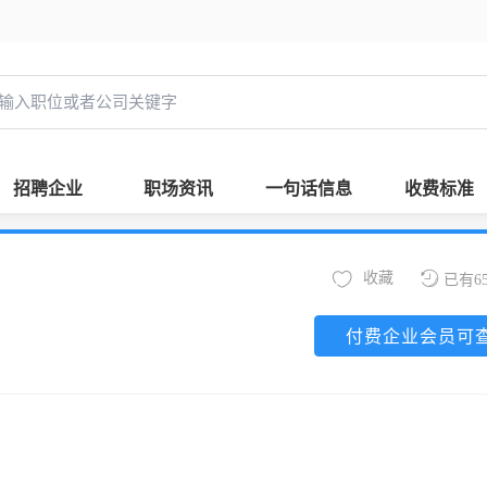
招聘企业
职场资讯
一句话信息
收费标准
收藏
已有6
付费企业会员可