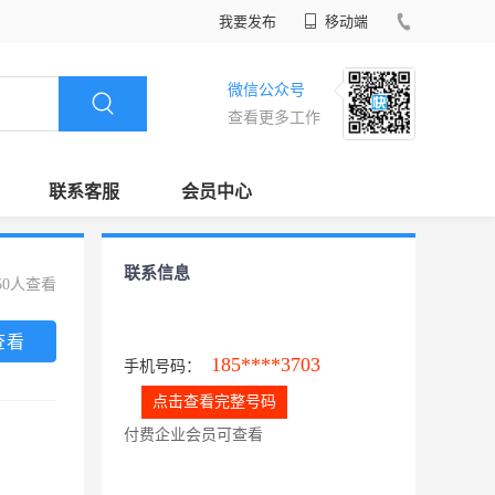
我要发布
移动端
微信公众号
查看更多工作
联系客服
会员中心
联系信息
50人查看
查看
185****3703
手机号码：
点击查看完整号码
付费企业会员可查看